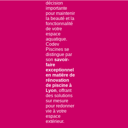
décision
importante
pour maintenir
la beauté et la
fonctionnalité
de votre
espace
aquatique.
Codev
Piscines se
distingue par
son
savoir-
faire
exceptionnel
en matière de
rénovation
de piscine à
Lyon
, offrant
des solutions
sur mesure
pour redonner
vie à votre
espace
extérieur.