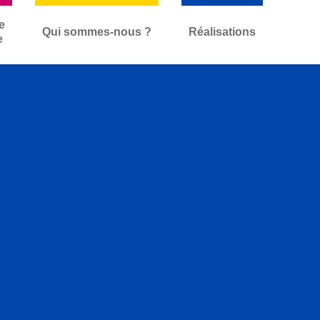
e
Qui sommes-nous ?
Réalisations
e