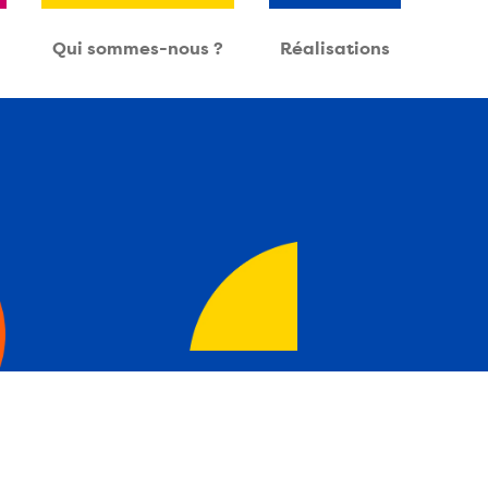
Qui sommes-nous ?
Réalisations