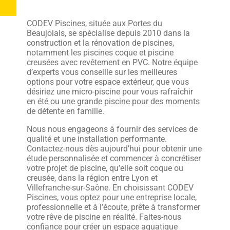
CODEV Piscines, située aux Portes du
Beaujolais, se spécialise depuis 2010 dans la
construction et la rénovation de piscines,
notamment les piscines coque et piscine
creusées avec revêtement en PVC. Notre équipe
d’experts vous conseille sur les meilleures
options pour votre espace extérieur, que vous
désiriez une micro-piscine pour vous rafraîchir
en été ou une grande piscine pour des moments
de détente en famille.
Nous nous engageons à fournir des services de
qualité et une installation performante.
Contactez-nous dès aujourd’hui pour obtenir une
étude personnalisée et commencer à concrétiser
votre projet de piscine, qu’elle soit coque ou
creusée, dans la région entre Lyon et
Villefranche-sur-Saône. En choisissant CODEV
Piscines, vous optez pour une entreprise locale,
professionnelle et à l’écoute, prête à transformer
votre rêve de piscine en réalité. Faites-nous
confiance pour créer un espace aquatique