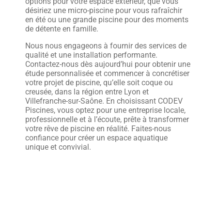
options pour votre espace extérieur, que vous
désiriez une micro-piscine pour vous rafraîchir
en été ou une grande piscine pour des moments
de détente en famille.
Nous nous engageons à fournir des services de
qualité et une installation performante.
Contactez-nous dès aujourd’hui pour obtenir une
étude personnalisée et commencer à concrétiser
votre projet de piscine, qu’elle soit coque ou
creusée, dans la région entre Lyon et
Villefranche-sur-Saône. En choisissant CODEV
Piscines, vous optez pour une entreprise locale,
professionnelle et à l’écoute, prête à transformer
votre rêve de piscine en réalité. Faites-nous
confiance pour créer un espace aquatique
unique et convivial.