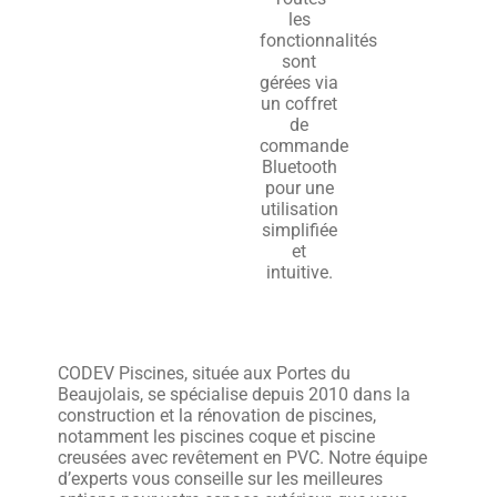
les
fonctionnalités
sont
gérées via
un coffret
de
commande
Bluetooth
pour une
utilisation
simplifiée
et
intuitive.
CODEV Piscines, située aux Portes du
Beaujolais, se spécialise depuis 2010 dans la
construction et la rénovation de piscines,
notamment les piscines coque et piscine
creusées avec revêtement en PVC. Notre équipe
d’experts vous conseille sur les meilleures