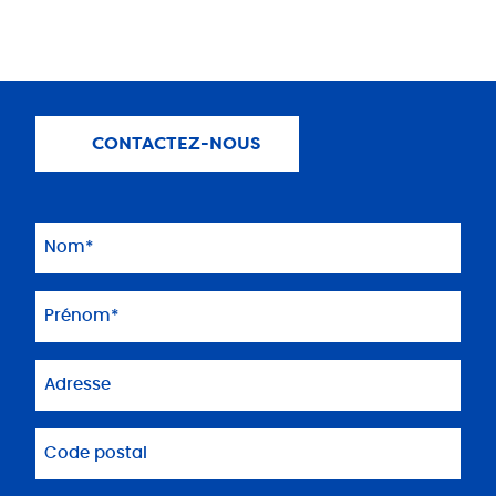
CONTACTEZ-NOUS
Nom
(Nécessaire)
Prénom
(Nécessaire)
Adresse
Code
postal